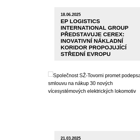
18.06.2025
EP LOGISTICS
INTERNATIONAL GROUP
PŘEDSTAVUJE CEREX:
INOVATIVNÍ NÁKLADNÍ
KORIDOR PROPOJUJÍCÍ
STŘEDNÍ EVROPU
21.03.2025