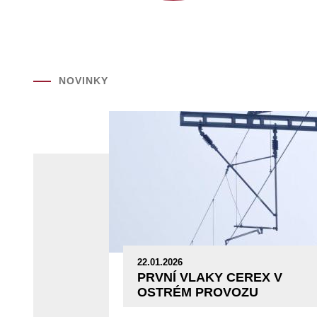
NOVINKY
22.01.2026
PRVNÍ VLAKY CEREX V
OSTRÉM PROVOZU