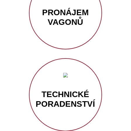
PRONÁJEM
VAGONŮ
TECHNICKÉ
PORADENSTVÍ