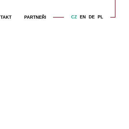
CZ
EN
DE
PL
TAKT
PARTNEŘI