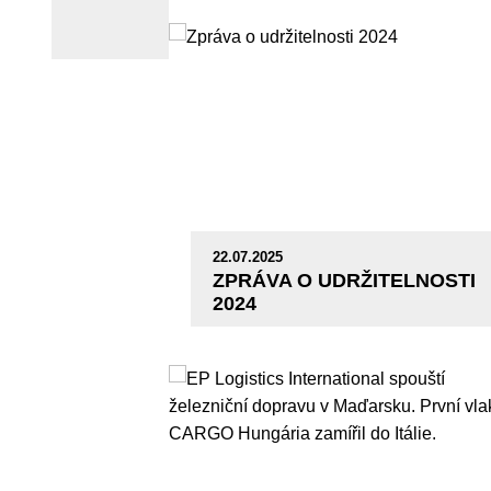
22.07.2025
ZPRÁVA O UDRŽITELNOSTI
2024