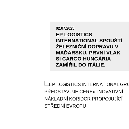
02.07.2025
EP LOGISTICS
INTERNATIONAL SPOUŠTÍ
ŽELEZNIČNÍ DOPRAVU V
MAĎARSKU. PRVNÍ VLAK
SI CARGO HUNGÁRIA
ZAMÍŘIL DO ITÁLIE.