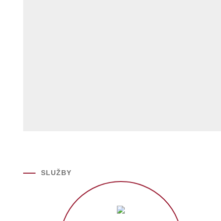
SLUŽBY