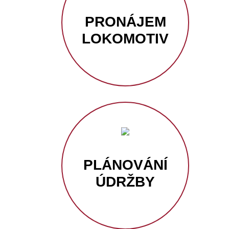
PRONÁJEM
LOKOMOTIV
PLÁNOVÁNÍ
ÚDRŽBY