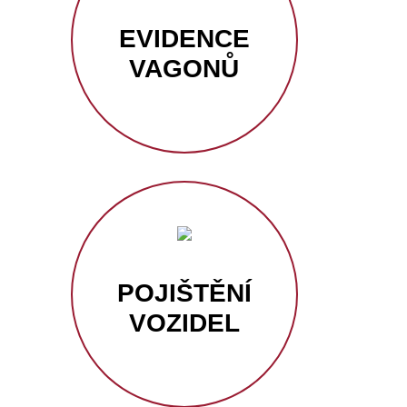
EVIDENCE
VAGONŮ
POJIŠTĚNÍ
VOZIDEL